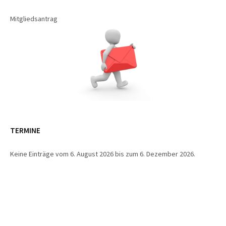
Mitgliedsantrag
TERMINE
Keine Einträge vom 6. August 2026 bis zum 6. Dezember 2026.