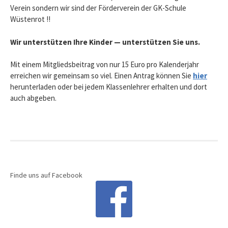
Verein sondern wir sind der Förderverein der GK-Schule
Wüstenrot !!
Wir unterstützen Ihre Kinder — unterstützen Sie uns.
Mit einem Mitgliedsbeitrag von nur 15 Euro pro Kalenderjahr
erreichen wir gemeinsam so viel. Einen Antrag können Sie
hier
herunterladen oder bei jedem Klassenlehrer erhalten und dort
auch abgeben.
Finde uns auf Facebook