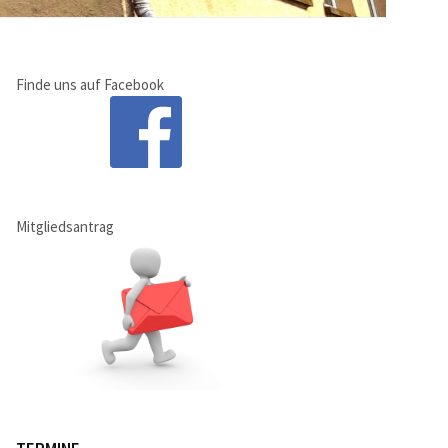
:
Finde uns auf Facebook
Mitgliedsantrag