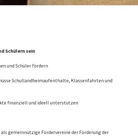
nd Schülern sein
nen und Schüler fördern
hüsse Schullandheimaufenthalte, Klassenfahrten und
e finanziell und ideell unterstützen
als gemeinnützige Fördervereine der Förderung der